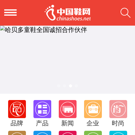
品牌
产品
新闻
企业
时尚