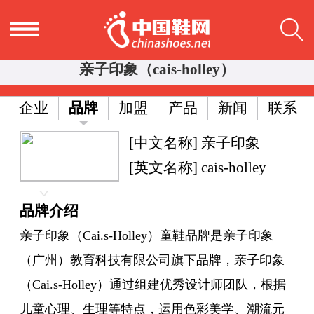
亲子印象（cais-holley）
企业
品牌
加盟
产品
新闻
联系
[中文名称] 亲子印象
[英文名称] cais-holley
品牌介绍
亲子印象（Cai.s-Holley）童鞋品牌是亲子印象
（广州）教育科技有限公司旗下品牌，亲子印象
（Cai.s-Holley）通过组建优秀设计师团队，根据
儿童心理、生理等特点，运用色彩美学、潮流元