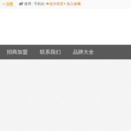
微博
|
手机站
|
设为首页
加入收藏
招商加盟
联系我们
品牌大全