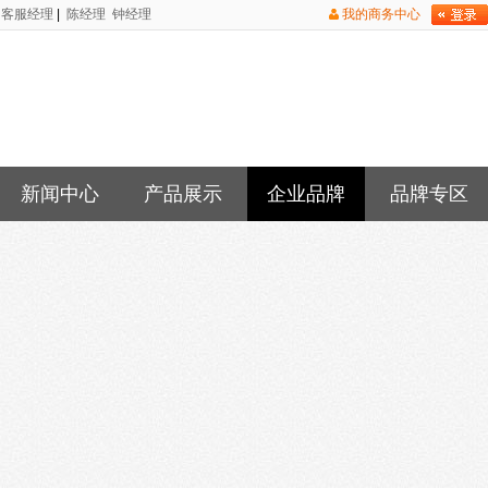
客服经理
|
陈经理
钟经理
我的商务中心
新闻中心
产品展示
企业品牌
品牌专区