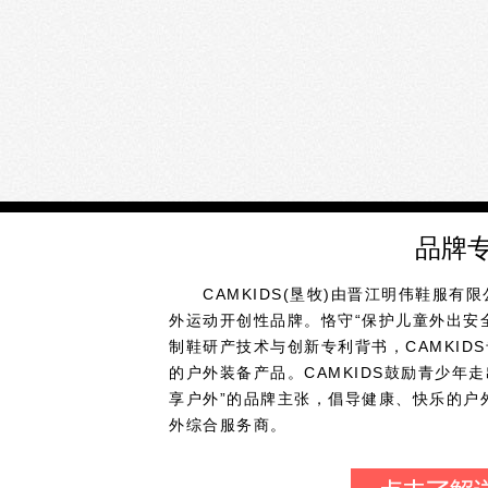
品牌
CAMKIDS(垦牧)由晋江明伟鞋服有限
外运动开创性品牌。恪守“保护儿童外出安
制鞋研产技术与创新专利背书，CAMKID
的户外装备产品。CAMKIDS鼓励青少年
享户外”的品牌主张，倡导健康、快乐的户
外综合服务商。
品牌创立之初，CAMKIDS启用骆驼图