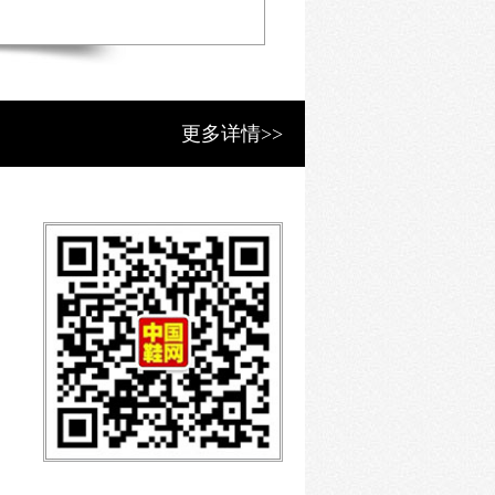
更多详情>>