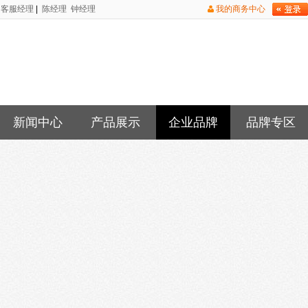
客服经理
|
陈经理
钟经理
我的商务中心
新闻中心
产品展示
企业品牌
品牌专区