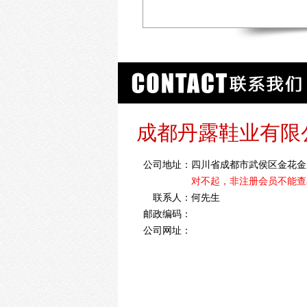
成都丹露鞋业有限
公司地址：
四川省成都市武侯区金花金履
对不起，非注册会员不能查
联系人：
何先生
邮政编码：
公司网址：