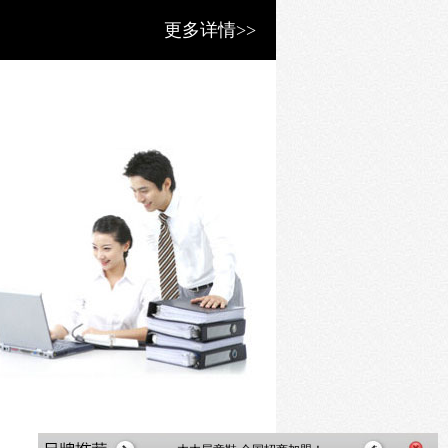
更多详情>>