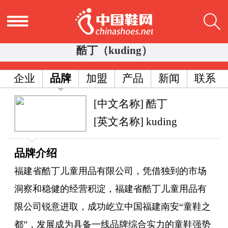
酷丁（kuding）
企业
品牌
加盟
产品
新闻
联系
[中文名称] 酷丁
[英文名称] kuding
品牌介绍
福建省酷丁儿童用品有限公司，凭借独到的市场
洞察和稳健的经营积淀，福建省酷丁儿童用品有
限公司锐意进取，成功屹立中国福建南安“童鞋之
都”，发展成为具备一线品牌综合实力的童鞋强势