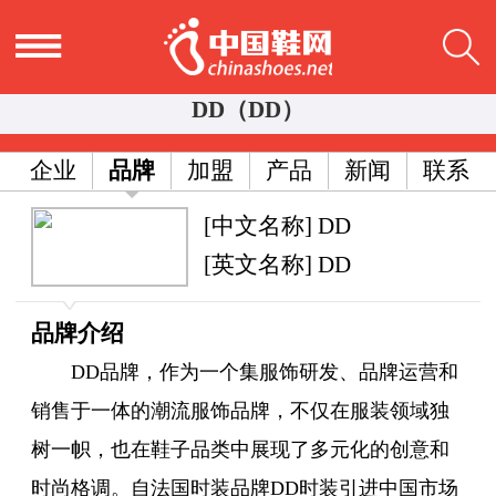
DD（DD）
企业
品牌
加盟
产品
新闻
联系
[中文名称] DD
[英文名称] DD
品牌介绍
DD品牌，作为一个集服饰研发、品牌运营和
销售于一体的潮流服饰品牌，不仅在服装领域独
树一帜，也在鞋子品类中展现了多元化的创意和
时尚格调。自法国时装品牌DD时装引进中国市场