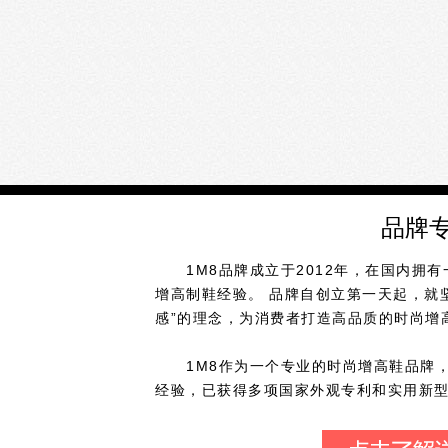
品牌
1M8品牌成立于2012年，在国内拥有
增高制鞋经验。 品牌自创立第一天起，就坚
感”的理念，为消费者打造高品质的时尚增
1M8作为一个专业的时尚增高鞋品牌，
经验，已获得多项国家外观专利和实用新
从创立开始，1M8始终坚持工艺传承，