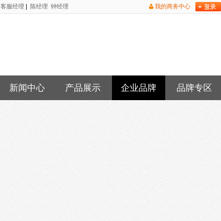
客服经理
|
陈经理
钟经理
我的商务中心
新闻中心
产品展示
企业品牌
品牌专区