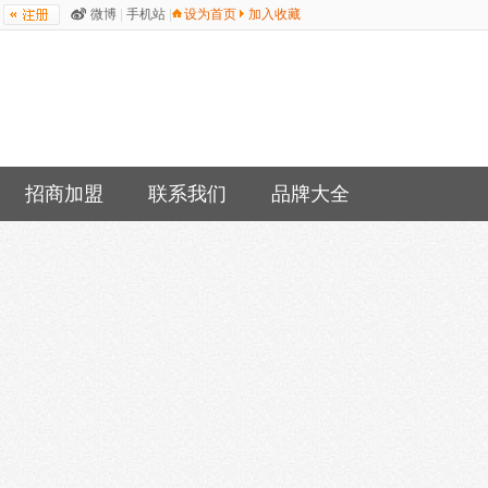
微博
|
手机站
|
设为首页
加入收藏
招商加盟
联系我们
品牌大全