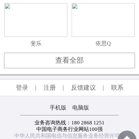
斐乐
依思Q
查看全部
登录
|
注册
|
反馈建议
|
联系
手机版
电脑版
业务咨询热线：180 2868 1251
中国电子商务行业网站100强
中华人民共和国电信与信息服务业务经营许可证