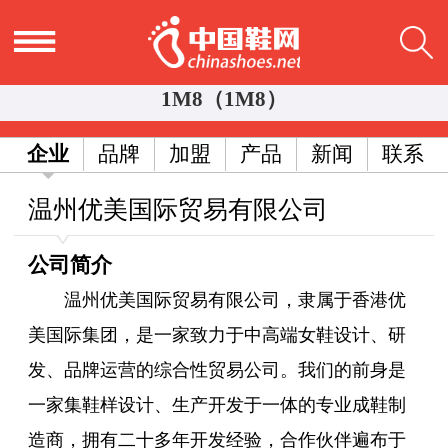
1M8（1M8）
企业
品牌
加盟
产品
新闻
联系
温州优美国际贸易有限公司
公司简介
温州优美国际贸易有限公司，隶属于香港优
美国际集团，是一家致力于中高端女鞋设计、研
发、品牌运营的综合性贸易公司。我们的前身是
一家集鞋样设计、生产开发于一体的专业成鞋制
造商，拥有二十多年开发经验，合作伙伴遍布于