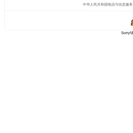
中华人民共和国电信与信息服务
Sorr