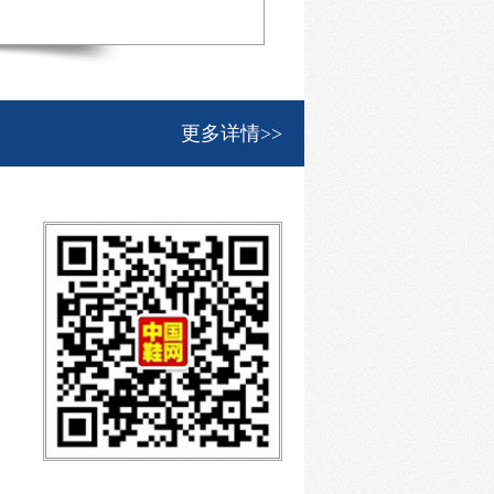
更多详情>>