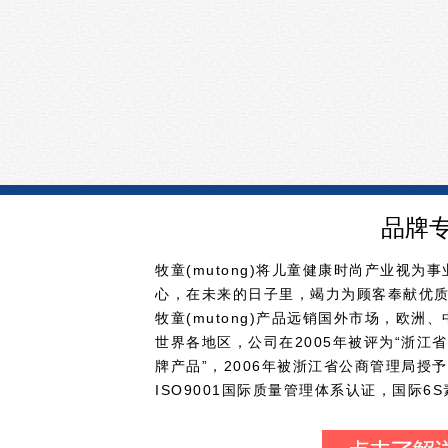
品牌
牧童(mutong)将儿童健康时尚产业视
心，在未来的日子里，竭力为顾客奉献优
牧童(mutong)产品远销国外市场，欧
世界各地区，公司在2005年被评为“浙江省
牌产品”，2006年被浙江省公商管理局授予
ISO9001国际质量管理体系认证，国际
有了更有效的保证，让顾客满意是企业的