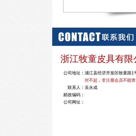
浙江牧童皮具有限
公司地址：
浦江县经济开发区牧童路1
对不起，非注册会员不能查
联系人：
吴永成
邮政编码：
公司网址：