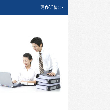
更多详情>>