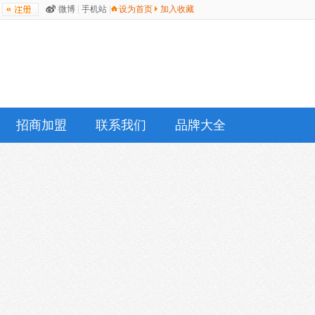
微博
|
手机站
|
设为首页
加入收藏
招商加盟
联系我们
品牌大全