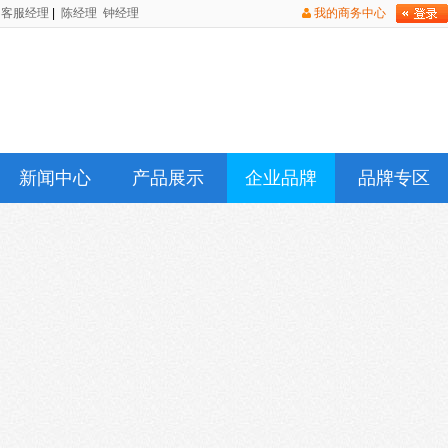
客服经理
|
陈经理
钟经理
我的商务中心
新闻中心
产品展示
企业品牌
品牌专区