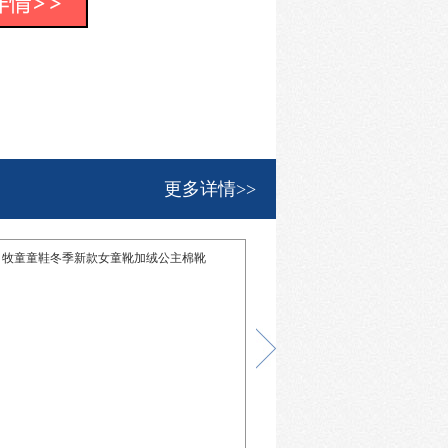
更多详情>>