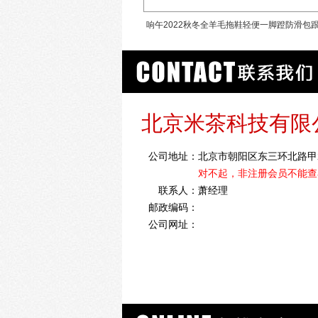
响午2022秋冬全羊毛拖鞋轻便一脚蹬防滑包
防滑拖鞋
北京米茶科技有限
公司地址：
北京市朝阳区东三环北路甲2
对不起，非注册会员不能查
联系人：
萧经理
邮政编码：
公司网址：