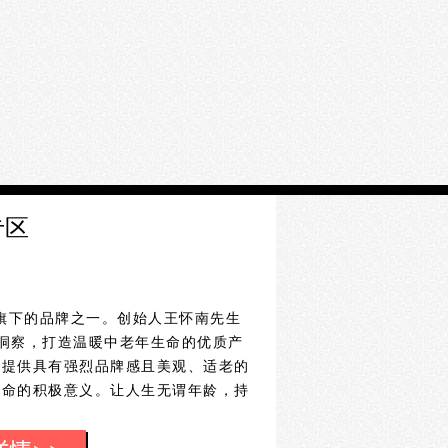
专区
旗下的品牌之一。创始人王怀南先生
洞察，打造温暖中老年生命的优质产
，提供具有强烈品牌感且美观、适老的
生命的积极意义。让人生无谓年龄，持