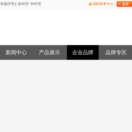
客服经理
|
陈经理
钟经理
我的商务中心
新闻中心
产品展示
企业品牌
品牌专区