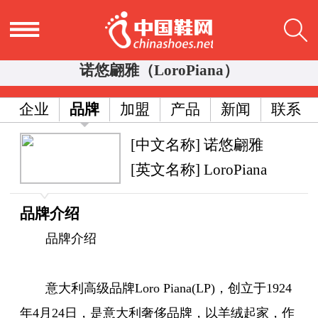
诺悠翩雅（LoroPiana）
企业
品牌
加盟
产品
新闻
联系
[中文名称] 诺悠翩雅
[英文名称] LoroPiana
品牌介绍
品牌介绍
意大利高级品牌Loro Piana(LP)，创立于1924
年4月24日，是意大利奢侈品牌，以羊绒起家，作