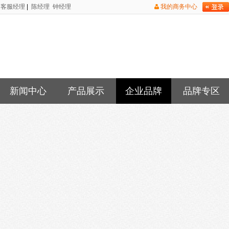
客服经理
|
陈经理
钟经理
我的商务中心
新闻中心
产品展示
企业品牌
品牌专区