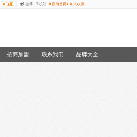
微博
|
手机站
|
设为首页
加入收藏
招商加盟
联系我们
品牌大全