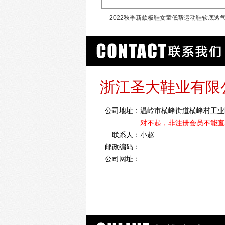
2022秋季新款板鞋女童低帮运动鞋软底透
浙江圣大鞋业有限
公司地址：
温岭市横峰街道横峰村工业
对不起，非注册会员不能查
联系人：
小赵
邮政编码：
公司网址：