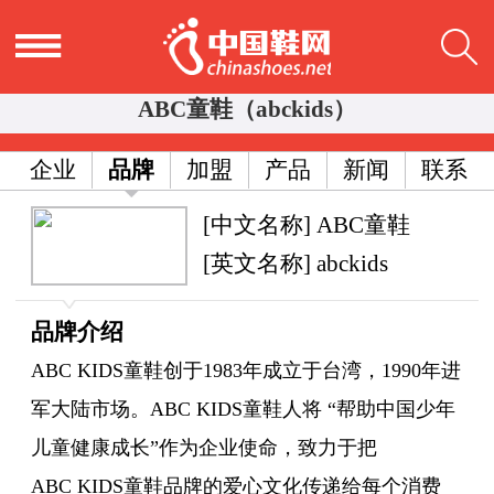
ABC童鞋（abckids）
企业
品牌
加盟
产品
新闻
联系
[中文名称] ABC童鞋
[英文名称] abckids
品牌介绍
ABC KIDS童鞋创于1983年成立于台湾，1990年进
军大陆市场。ABC KIDS童鞋人将 “帮助中国少年
儿童健康成长”作为企业使命，致力于把
ABC KIDS童鞋品牌的爱心文化传递给每个消费