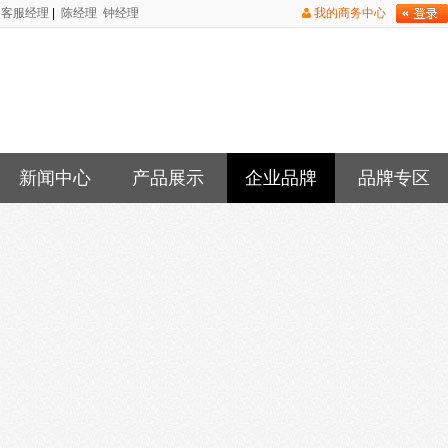
客服经理
|
陈经理
钟经理
我的商务中心
新闻中心
产品展示
企业品牌
品牌专区