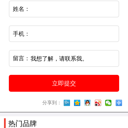
姓名：
手机：
留言：
分享到：
热门品牌