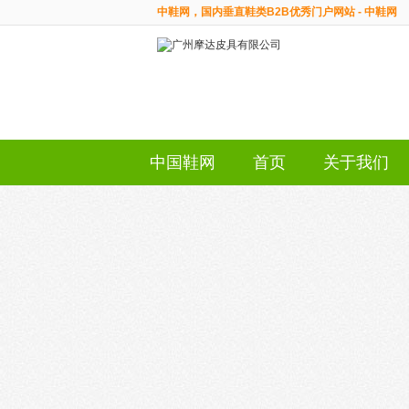
中鞋网，国内垂直鞋类B2B优秀门户网站 - 中鞋网
中国鞋网
首页
关于我们