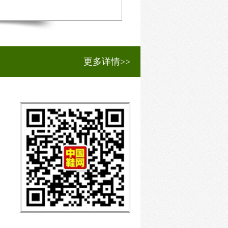
更多详情>>