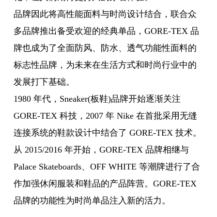
品牌因此将高性能面料与时尚设计结合，联合众
多品牌推出备受欢迎的经典单品，GORE-TEX 品
牌也成为了全面防风、防水、透气功能性面料的
标志性品牌，为未来在生活方式和时尚行业中的
发展打下基础。
1980 年代，Sneaker(板鞋)品牌开始逐渐关注
GORE-TEX 科技，2007 年
Nike
在首批采用无缝
连接系统的鞋款设计中结合了 GORE-TEX 技术。
从 2015/2016 年开始，GORE-TEX 品牌相继与
Palace Skateboards、OFF WHITE 等潮牌进行了合
作加强休闲服装和鞋品的产品阵营。GORE-TEX
品牌的功能性为时尚单品注入新的活力。