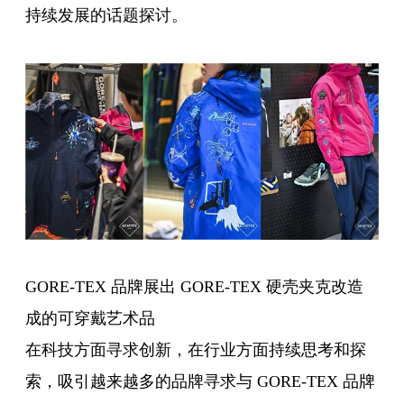
持续发展的话题探讨。
GORE-TEX 品牌展出 GORE-TEX 硬壳夹克改造
成的可穿戴艺术品
在科技方面寻求创新，在行业方面持续思考和探
索，吸引越来越多的品牌寻求与 GORE-TEX 品牌