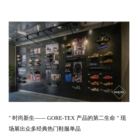
" 时尚新生—— GORE-TEX 产品的第二生命 " 现
场展出众多经典热门鞋服单品