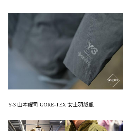
Y-3 山本耀司 GORE-TEX 女士羽绒服