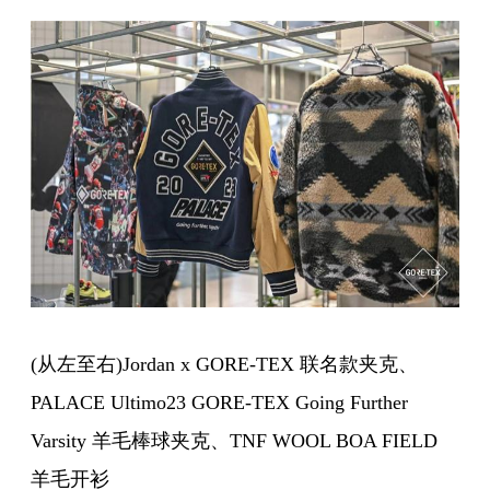
(从左至右)Jordan x GORE-TEX 联名款夹克、
PALACE Ultimo23 GORE-TEX Going Further
Varsity 羊毛棒球夹克、TNF WOOL BOA FIELD
羊毛开衫