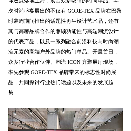
球巡展落地上海，展出众多吸睛的时尚单品。本
次时尚盛宴展出的不仅有 GORE-TEX 品牌在巴黎
时装周期间推出的话题性再生设计艺术品，还有
其与高奢品牌合作的兼顾功能性与高端潮流设计
的代表产品，以及一系列融合前沿科技与时尚潮
流元素的高端户外品牌的热门单品。开展首日，
众多行业合作伙伴、潮流 ICON 齐聚展厅现场，
率先参观 GORE-TEX 品牌带来的标志性时尚展
品，共同探讨行业热门话题以及未来的发展趋
势。