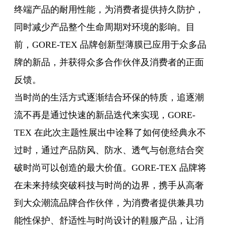
终端产品的耐用性能，为消费者提供持久防护，
同时减少产品整个生命周期对环境的影响。目
前，GORE-TEX 品牌创新型薄膜已应用于众多品
牌的新品，并获得众多合作伙伴及消费者的正面
反馈。
当时尚的生活方式逐渐结合环保的特质，追逐潮
流不再是通过快速的新品迭代来实现，GORE-
TEX 在此次主题性展出中诠释了如何使经典永不
过时，通过产品防风、防水、透气与创意结合突
破时尚可以创造的最大价值。GORE-TEX 品牌将
在未来持续突破科技与时尚的边界，携手从高奢
到大众潮流品牌合作伙伴，为消费者提供兼具功
能性保护、舒适性与时尚设计的鞋服产品，让消