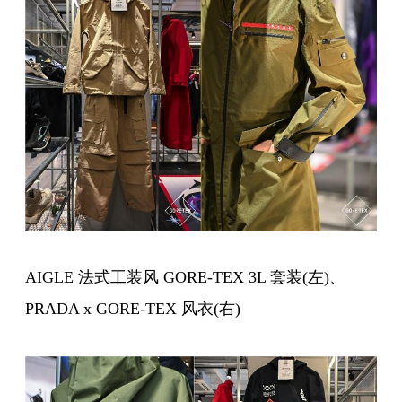
AIGLE 法式工装风 GORE-TEX 3L 套装(左)、
PRADA x GORE-TEX 风衣(右)