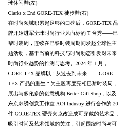
球休闲鞋(左)
Clarks
x End GORE-TEX 徒步鞋(右)
在时尚领域积累起足够的口碑后，GORE-TEX 品
牌开始进军全球时尚行业风向标的 T 台秀——巴
黎时装周，连续在巴黎时装周期间发起全球性主
题活动，基于当前的科技与时尚动态引发对未来
时尚行业趋势的推测与思考。2024 年 1 月，
GORE-TEX 品牌以 " 从过去到未来—— GORE-
TEX 产品的重生 " 为主题再度亮相巴黎时装周，
展出与多伦多的创意机构 Better Gift Shop，以及
东京刺绣创意工作室 AOI Industry 进行合作的 20
件 GORE-TEX 硬壳夹克改造成可穿戴的艺术品，
吸引时尚及艺术领域的关注，引起围绕时尚与可