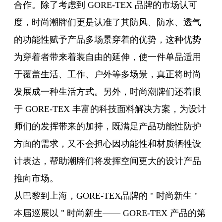
合作。除了考虑到 GORE-TEX 品牌的市场认可
度，时尚潮牌们更是认准了其防风、防水、透气
的功能性赋予产品多场景穿着的优势，这种优势
为穿着者带来着装自由的延伸，使一件单品适用
于覆盖生活、工作、户外等多场景，真正将时尚
发展成一种生活方式。另外，时尚潮牌们还着眼
于 GORE-TEX 丰富的科技面料解决方案，为设计
师们的发挥带来的加持，既满足产品功能性防护
方面的需求，又不会担心因功能性和材质牺牲设
计表达，帮助潮牌们将发挥空间更大的设计产品
推向市场。
从巴黎到上海，GORE-TEX品牌的 " 时尚新生 "
本届巡展以 " 时尚新生—— GORE-TEX 产品的第