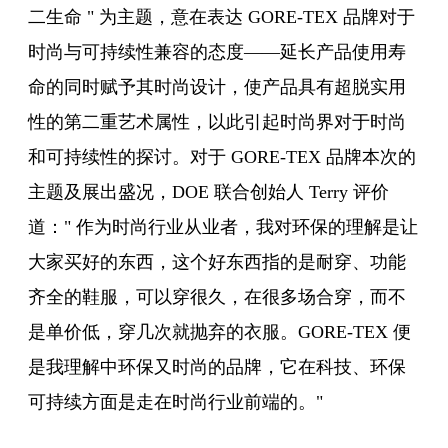
二生命 " 为主题，意在表达 GORE-TEX 品牌对于
时尚与可持续性兼容的态度——延长产品使用寿
命的同时赋予其时尚设计，使产品具有超脱实用
性的第二重艺术属性，以此引起时尚界对于时尚
和可持续性的探讨。对于 GORE-TEX 品牌本次的
主题及展出盛况，DOE 联合创始人 Terry 评价
道：" 作为时尚行业从业者，我对环保的理解是让
大家买好的东西，这个好东西指的是耐穿、功能
齐全的鞋服，可以穿很久，在很多场合穿，而不
是单价低，穿几次就抛弃的衣服。GORE-TEX 便
是我理解中环保又时尚的品牌，它在科技、环保
可持续方面是走在时尚行业前端的。"