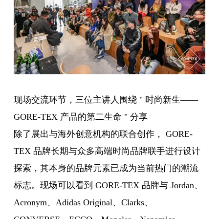
现场交流环节，三位主讲人围绕 " 时尚新生——
GORE-TEX 产品的第二生命 " 分享
除了展出与海外创意机构的联合创作， GORE-
TEX 品牌长期与众多高端时尚品牌联手进行设计
探索，其本身的品牌元素已成为当前热门的潮流
标志。现场可以看到 GORE-TEX 品牌与 Jordan、
Acronym、Adidas Original、Clarks、