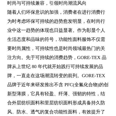
时尚与可持续兼容，引领时尚潮流风向
随着人们环保意识的加强，消费者在进行消费行
为时考虑环保可持续的趋势愈发明显，在时尚行
业中这一趋势的体现也日益显著。作为彰显个人
生活态度和品味的符号，功能性面料服饰不仅需
要时尚属性，可持续性也是时尚领域最热门的关
注方向。先于可持续的消费趋势，GORE-TEX 品
牌从上世纪 80 年代就开始践行可持续发展的品
牌，一直走在这场潮流转变的前列。GORE-TEX
品牌于近年来研发推出不含 PFC(全氟化合物)的创
新型薄膜，它具有轻盈、纤薄、强韧的特性，结
合外层纺织面料和里层纺织面料形成具备持久防
风、防水、透气的复合功能性面料，有效提升了