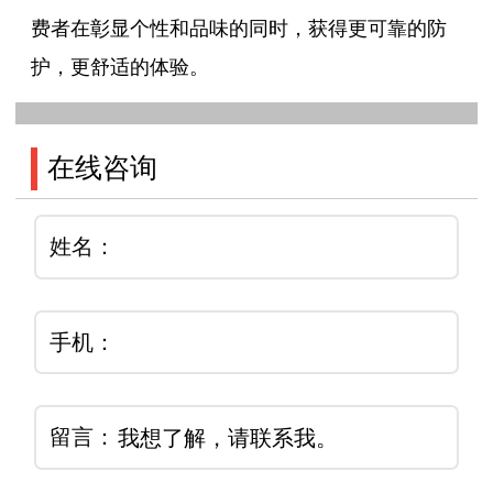
费者在彰显个性和品味的同时，获得更可靠的防
护，更舒适的体验。
在线咨询
姓名：
手机：
留言：