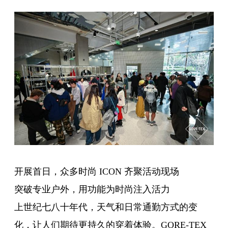
开展首日，众多时尚 ICON 齐聚活动现场
突破专业户外，用功能为时尚注入活力
上世纪七八十年代，天气和日常通勤方式的变
化，让人们期待更持久的穿着体验。GORE-TEX