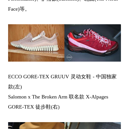
Face)等。
ECCO GORE-TEX GRUUV 灵动女鞋 - 中国独家
款(左)
Salomon x The Broken Arm 联名款 X-Alpages
GORE-TEX 徒步鞋(右)