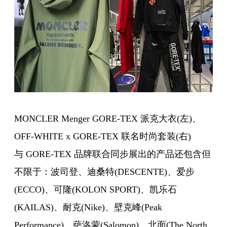
MONCLER Menger GORE-TEX 派克大衣(左)、
OFF-WHITE x GORE-TEX 联名时尚套装(右)
与 GORE-TEX 品牌联合同步展出的产品还包含但
不限于：波司登、迪桑特(DESCENTE)、
爱步
(ECCO)、可隆(KOLON SPORT)、凯乐石
(KAILAS)、
耐克
(Nike)、壁克峰(Peak
Performance)、萨洛蒙(Salomon)、北面(The North