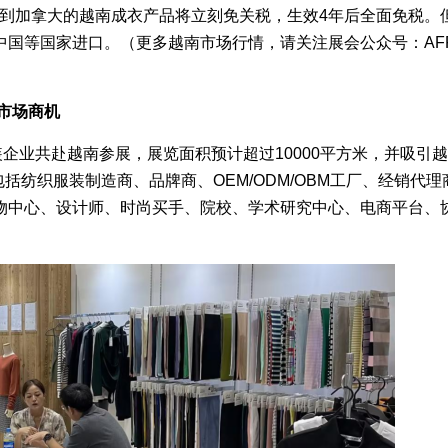
出口到加拿大的越南成衣产品将立刻免关税，生效4年后全面免税。
中国等国家进口。（更多越南市场行情，请关注展会公众号：AF
市场商机
企业共赴越南参展，展览面积预计超过10000平方米，并吸引
括纺织服装制造商、品牌商、OEM/ODM/OBM工厂、经销代理
物中心、设计师、时尚买手、院校、学术研究中心、电商平台、