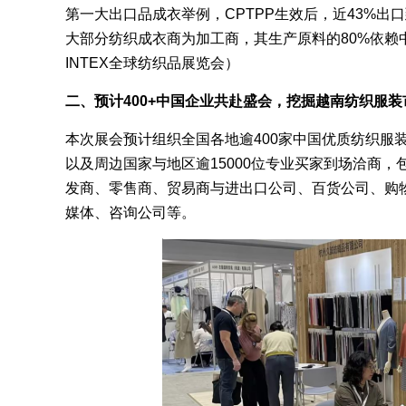
第一大出口品成衣举例，CPTPP生效后，近43%
大部分纺织成衣商为加工商，其生产原料的80%依赖
INTEX全球纺织品展览会）
二、预计400+中国企业共赴盛会，挖掘越南纺织服装
本次展会预计组织全国各地逾400家中国优质纺织服装
以及周边国家与地区逾15000位专业买家到场洽商，包
发商、零售商、贸易商与进出口公司、百货公司、购
媒体、咨询公司等。