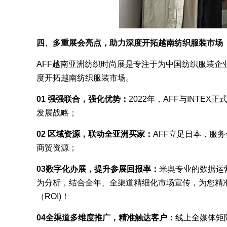
四、多重展会亮点，助力深度开拓越南纺织服装市场
AFF越南亚洲纺织时尚展是专注于为中国纺织服装企
度开拓越南纺织服装市场。
01 强强联合，强化优势：
2022年，AFF与INT
发展战略；
02 区域资源，联动全亚洲买家：
AFF立足日本，服
商贸资源；
03数字化办展，提升参展回报率：
米奥
专业的数据运
为分析，结合全年、全渠道精细化市场宣传，为您精
（ROI)！
04全渠道多维度推广，精准触达客户：
线上全媒体矩