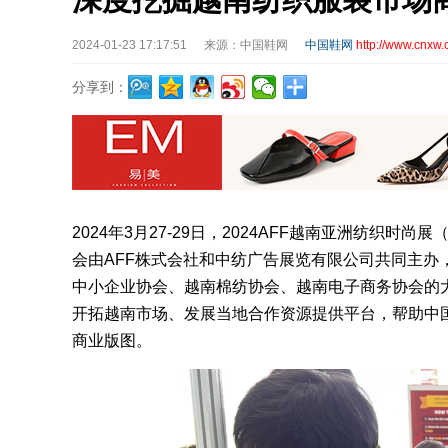
2024-01-23 17:17:51
来源：中国鞋网
中国鞋网
http://www.cnxw.
分享到：
2024年3月27-29日，2024AFF越南亚洲纺织
会由AFF株式会社和中纺广告展览有限公司共同主办，
中小企业协会、越南棉纺协会、越南电子商务协会的大
开拓越南市场、发展当地合作资源提供平台，帮助中
商业版图。