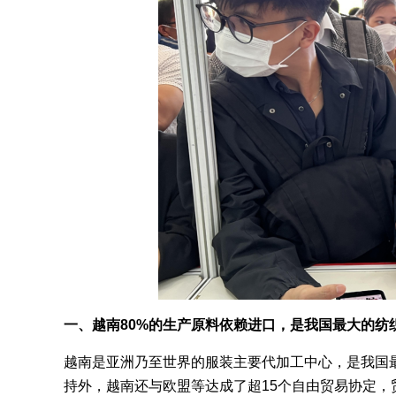
一、越南80%的生产原料依赖进口，是我国最大的纺
越南是亚洲乃至世界的服装主要代加工中心，是我国最大
持外，越南还与欧盟等达成了超15个自由贸易协定