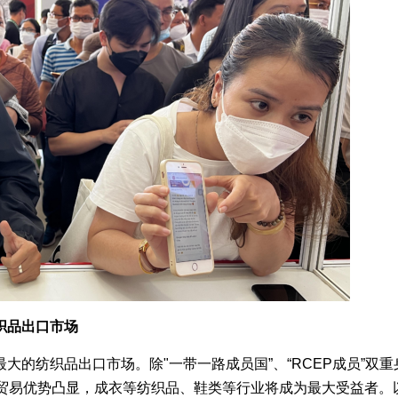
织品出口市场
的纺织品出口市场。除"一带一路成员国”、“RCEP成员”双重
，贸易优势凸显，成衣等纺织品、鞋类等行业将成为最大受益者。