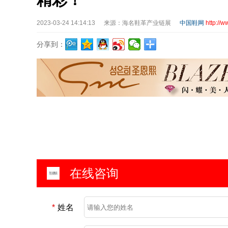
2023-03-24 14:14:13
来源：海名鞋革产业链展
中国鞋网
http://w
分享到：
在线咨询
*
姓名