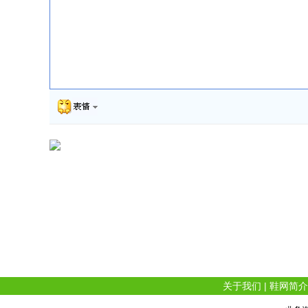
关于我们
|
鞋网简介