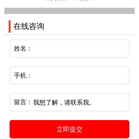
在线咨询
姓名：
手机：
留言：