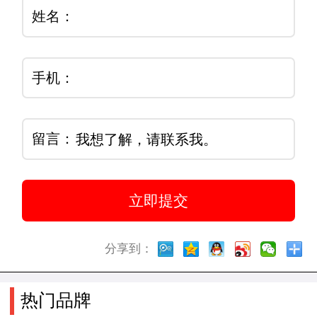
姓名：
手机：
留言：
分享到：
热门品牌