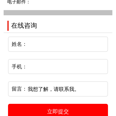
电子邮件：
在线咨询
姓名：
手机：
留言：