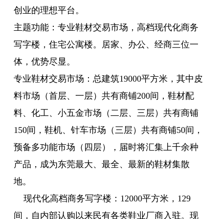
创业的理想平台。
主题功能：专业鞋材交易市场，高档现代化商务
写字楼，住宅公寓楼。居家、办公、经商三位一
体，优势尽显。
专业鞋材交易市场：总建筑19000平方米，其中皮
料市场（首层、一层）共有商铺200间，鞋材配
料、化工、小五金市场（二层、三层）共有商铺
150间，鞋机、针车市场（三层）共有商铺50间，
预备多功能市场（四层），届时将汇集上千余种
产品，成为东莞最大、最全、最新的鞋材集散
地。
现代化高档商务写字楼：12000平方米，129
间，自内部认购以来民有各类鞋业厂商入驻。现