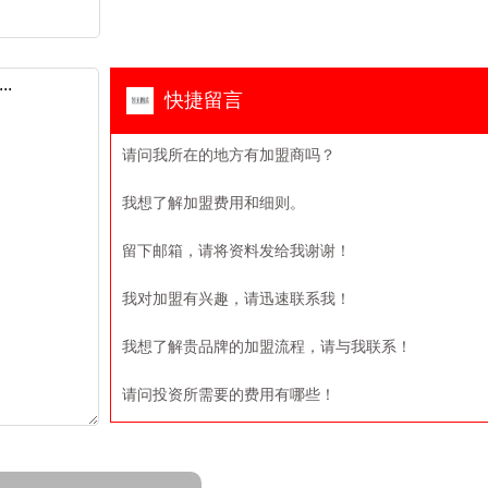
快捷留言
请问我所在的地方有加盟商吗？
我想了解加盟费用和细则。
留下邮箱，请将资料发给我谢谢！
我对加盟有兴趣，请迅速联系我！
我想了解贵品牌的加盟流程，请与我联系！
请问投资所需要的费用有哪些！