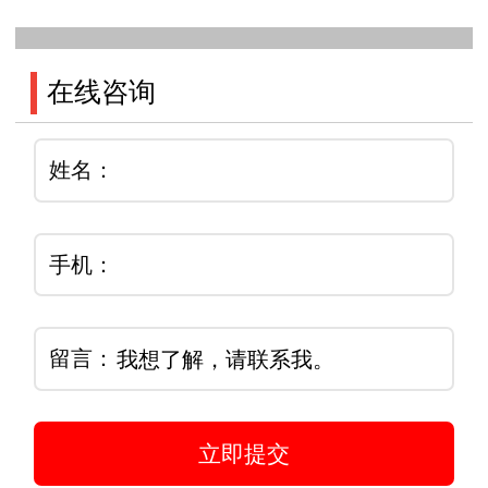
在线咨询
姓名：
手机：
留言：