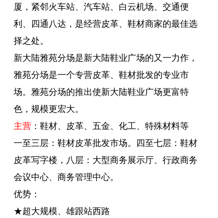
厦，紧邻火车站、汽车站、白云机场、交通便
利、四通八达，是经营皮革、鞋材商家的最佳选
择之处。
新大陆雅苑分场是新大陆鞋业广场的又一力作，
雅苑分场是一个专营皮革、鞋材批发的专业市
场。雅苑分场的推出使新大陆鞋业广场更富特
色，规模更宏大。
主营
：鞋材、皮革、五金、化工、特殊材料等
一至三层：鞋材皮革批发市场。四至七层：鞋材
皮革写字楼，八层：大型商务展示厅、行政商务
会议中心、商务管理中心。
优势：
★超大规模、雄跟站西路