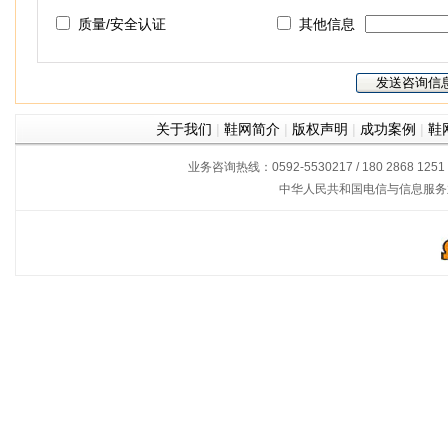
质量/安全认证
其他信息
关于我们
|
鞋网简介
|
版权声明
|
成功案例
|
鞋
业务咨询热线：0592-5530217 / 180 2868 1251
中华人民共和国电信与信息服务