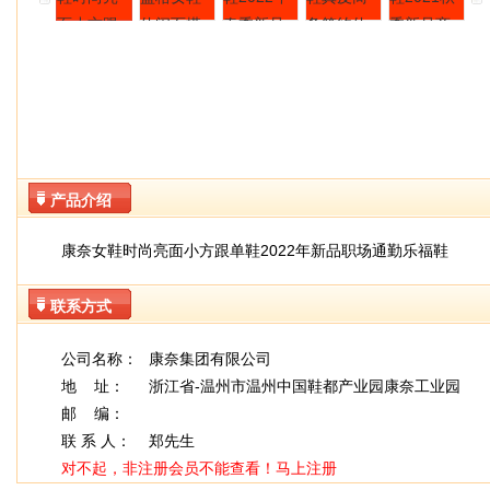
产品介绍
康奈女鞋时尚亮面小方跟单鞋2022年新品职场通勤乐福鞋
联系方式
公司名称：
康奈集团有限公司
地 址：
浙江省-温州市温州中国鞋都产业园康奈工业园
邮 编：
联 系 人：
郑先生
对不起，非注册会员不能查看！
马上注册