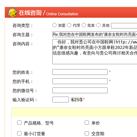
咨询类型：
加盟
代理
批发
其他
咨询主题：
咨询内容：
您的姓名：
*
您的手机：
*
您的微信号：
输入验证码：
*
产品规格、型号
单价
最小订货量
交货期