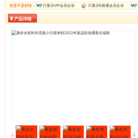
您是不是想找：
只显示VIP会员企业
只显示E路通会员企业
产品详细