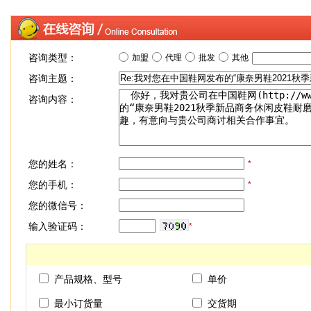
咨询类型：
加盟
代理
批发
其他
咨询主题：
咨询内容：
您的姓名：
*
您的手机：
*
您的微信号：
输入验证码：
*
产品规格、型号
单价
最小订货量
交货期