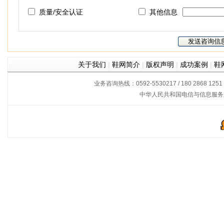
质量/安全认证
其他信息
关于我们
|
鞋网简介
|
版权声明
|
成功案例
|
鞋
业务咨询热线：0592-5530217 / 180 2868 1251
中华人民共和国电信与信息服务