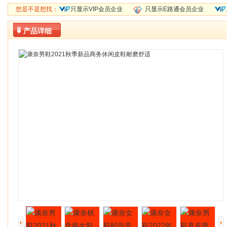
您是不是想找：
只显示VIP会员企业
只显示E路通会员企业
产品详细