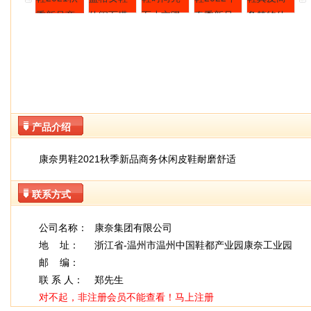
产品介绍
康奈男鞋2021秋季新品商务休闲皮鞋耐磨舒适
联系方式
公司名称：
康奈集团有限公司
地 址：
浙江省-温州市温州中国鞋都产业园康奈工业园
邮 编：
联 系 人：
郑先生
对不起，非注册会员不能查看！
马上注册