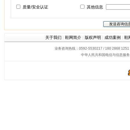
质量/安全认证
其他信息
关于我们
|
鞋网简介
|
版权声明
|
成功案例
|
鞋
业务咨询热线：0592-5530217 / 180 2868 1251
中华人民共和国电信与信息服务