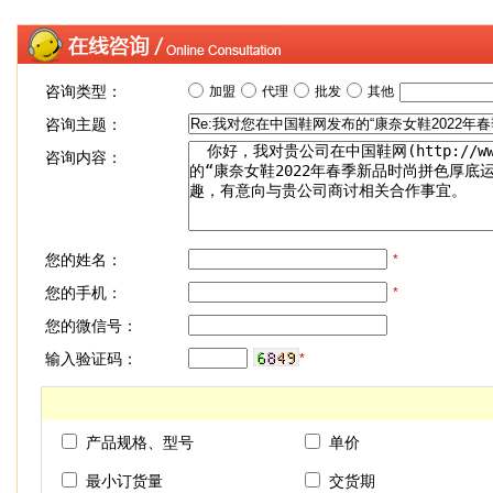
咨询类型：
加盟
代理
批发
其他
咨询主题：
咨询内容：
您的姓名：
*
您的手机：
*
您的微信号：
输入验证码：
*
产品规格、型号
单价
最小订货量
交货期