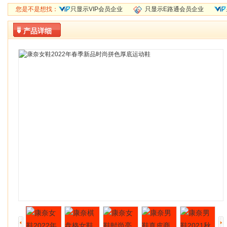
您是不是想找：
只显示VIP会员企业
只显示E路通会员企业
产品详细