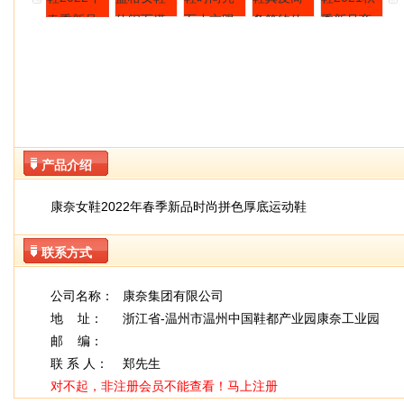
产品介绍
康奈女鞋2022年春季新品时尚拼色厚底运动鞋
联系方式
公司名称：
康奈集团有限公司
地 址：
浙江省-温州市温州中国鞋都产业园康奈工业园
邮 编：
联 系 人：
郑先生
对不起，非注册会员不能查看！
马上注册