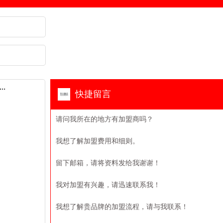
快捷留言
请问我所在的地方有加盟商吗？
我想了解加盟费用和细则。
留下邮箱，请将资料发给我谢谢！
我对加盟有兴趣，请迅速联系我！
我想了解贵品牌的加盟流程，请与我联系！