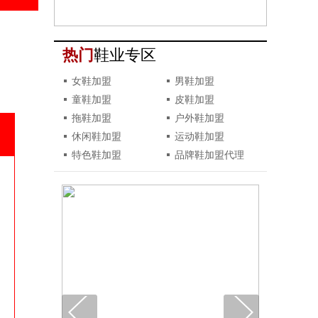
热门
鞋业专区
女鞋加盟
男鞋加盟
童鞋加盟
皮鞋加盟
拖鞋加盟
户外鞋加盟
休闲鞋加盟
运动鞋加盟
特色鞋加盟
品牌鞋加盟代理