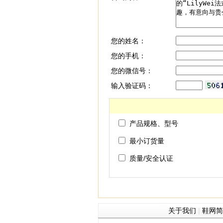
您的姓名：
您的手机：
您的微信号：
输入验证码：
产品规格、型号
最小订货量
质量/安全认证
关于我们
|
鞋网简