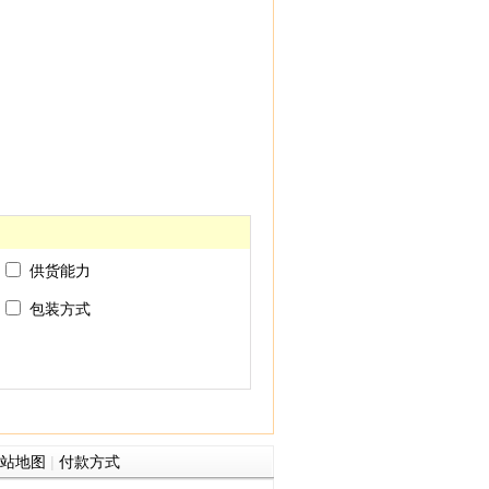
供货能力
包装方式
站地图
|
付款方式