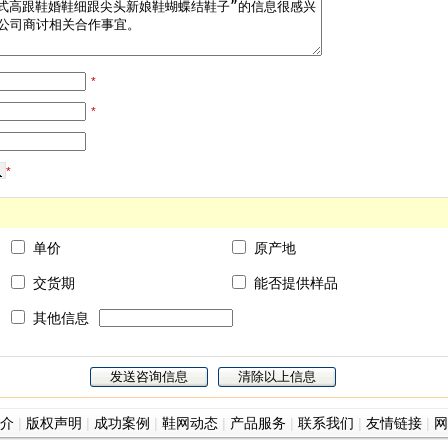
*
*
*
单价
原产地
交货期
能否提供样品
其他信息
介
|
版权声明
|
成功案例
|
鞋网动态
|
产品服务
|
联系我们
|
友情链接
|
网