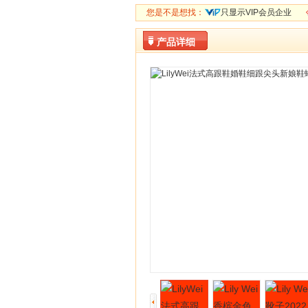
您是不是想找：
只显示VIP会员企业
产品详细