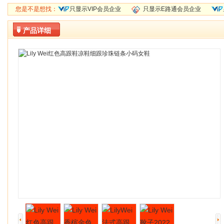
您是不是想找：
只显示VIP会员企业
只显示E路通会员企业
产品详细