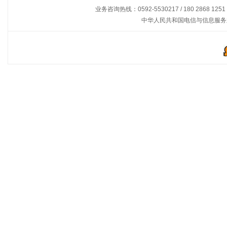
业务咨询热线：0592-5530217 / 180 2868 1251
中华人民共和国电信与信息服务