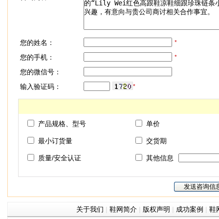
您的姓名：
*
您的手机：
*
您的微信号：
输入验证码：
*
产品规格、型号
单价
最小订货量
交货期
质量/安全认证
其他信息
关于我们
|
鞋网简介
|
版权声明
|
成功案例
|
鞋