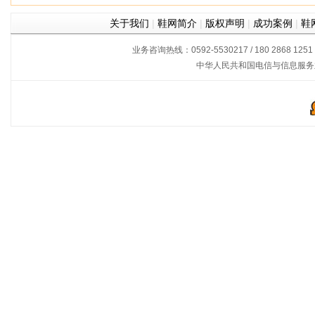
关于我们
|
鞋网简介
|
版权声明
|
成功案例
|
鞋
业务咨询热线：0592-5530217 / 180 2868 1251
中华人民共和国电信与信息服务