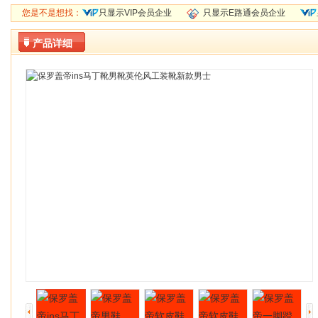
您是不是想找：
只显示VIP会员企业
只显示E路通会员企业
产品详细