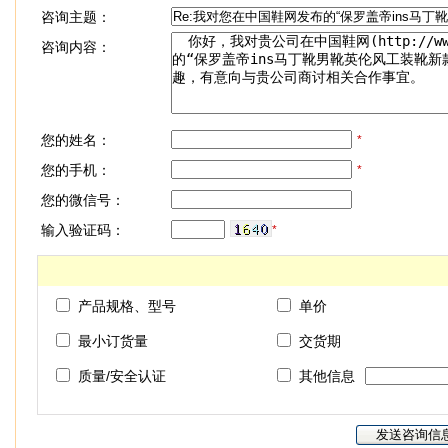
咨询主题：
咨询内容：
您的姓名：
*
您的手机：
*
您的微信号：
输入验证码：
*
产品规格、型号
单价
最小订货量
交货期
质量/安全认证
其他信息