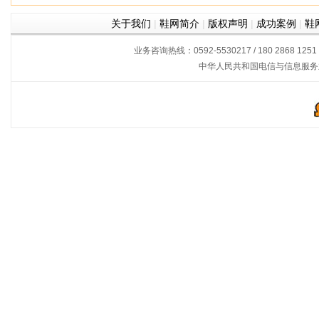
关于我们
|
鞋网简介
|
版权声明
|
成功案例
|
鞋
业务咨询热线：0592-5530217 / 180 2868 1251
中华人民共和国电信与信息服务