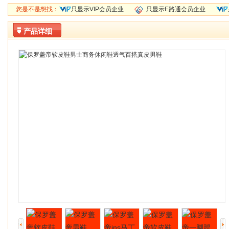
您是不是想找：
只显示VIP会员企业
只显示E路通会员企业
产品详细