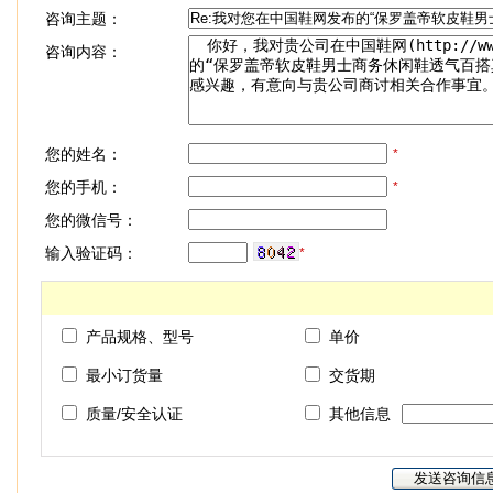
咨询主题：
咨询内容：
您的姓名：
*
您的手机：
*
您的微信号：
输入验证码：
*
产品规格、型号
单价
最小订货量
交货期
质量/安全认证
其他信息