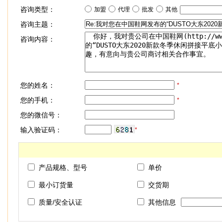
咨询类型：
加盟
代理
批发
其他
咨询主题：
咨询内容：
您的姓名：
*
您的手机：
*
您的微信号：
输入验证码：
*
产品规格、型号
单价
最小订货量
交货期
质量/安全认证
其他信息