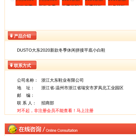
产品介绍
DUSTO大东2020新款冬季休闲拼接平底小白鞋
联系方式
公司名称：
浙江大东鞋业有限公司
地 址：
浙江省-温州市浙江省瑞安市罗凤北工业园区
邮 编：
联 系 人：
招商部
对不起，非注册会员不能查看！
马上注册