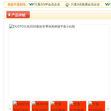
您是不是想找：
只显示VIP会员企业
只显示E路通会员企业
产品详细