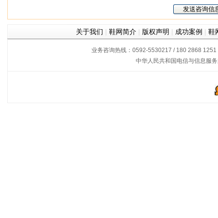
关于我们
|
鞋网简介
|
版权声明
|
成功案例
|
鞋
业务咨询热线：0592-5530217 / 180 2868 1251
中华人民共和国电信与信息服务