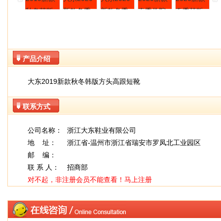
产品介绍
大东2019新款秋冬韩版方头高跟短靴
联系方式
公司名称：
浙江大东鞋业有限公司
地 址：
浙江省-温州市浙江省瑞安市罗凤北工业园区
邮 编：
联 系 人：
招商部
对不起，非注册会员不能查看！
马上注册