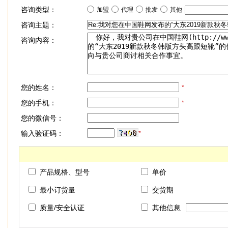
咨询类型：
加盟
代理
批发
其他
咨询主题：
咨询内容：
您的姓名：
*
您的手机：
*
您的微信号：
输入验证码：
*
产品规格、型号
单价
最小订货量
交货期
质量/安全认证
其他信息