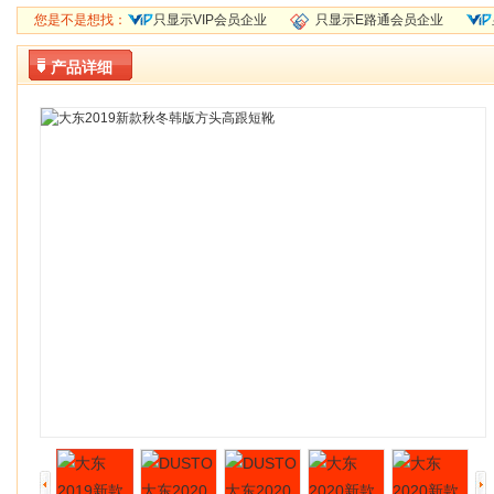
您是不是想找：
只显示VIP会员企业
只显示E路通会员企业
产品详细