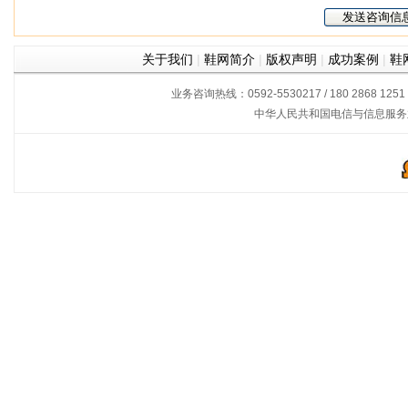
关于我们
|
鞋网简介
|
版权声明
|
成功案例
|
鞋
业务咨询热线：0592-5530217 / 180 2868 1251
中华人民共和国电信与信息服务