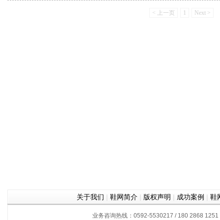
< 上一页
1
Next >
关于我们
|
鞋网简介
|
版权声明
|
成功案例
|
鞋
业务咨询热线：0592-5530217 / 180 2868 1251