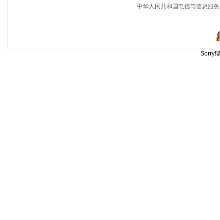
中华人民共和国电信与信息服务
Sorr