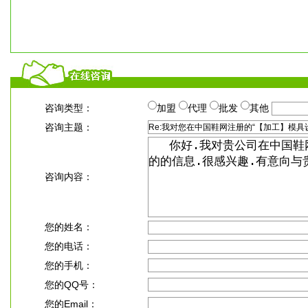
咨询类型：
加盟
代理
批发
其他
咨询主题：
咨询内容：
您的姓名：
您的电话：
您的手机：
您的QQ号：
您的Email：