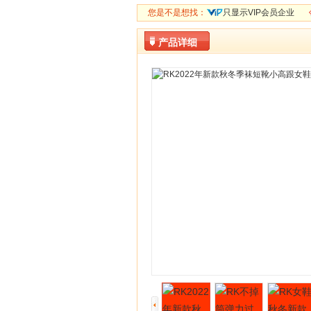
您是不是想找：
只显示VIP会员企业
产品详细