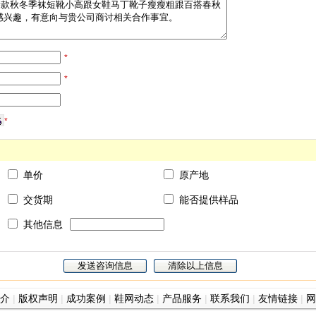
*
*
*
单价
原产地
交货期
能否提供样品
其他信息
介
|
版权声明
|
成功案例
|
鞋网动态
|
产品服务
|
联系我们
|
友情链接
|
网