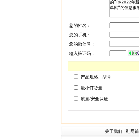
您的姓名：
您的手机：
您的微信号：
输入验证码：
产品规格、型号
最小订货量
质量/安全认证
关于我们
|
鞋网简