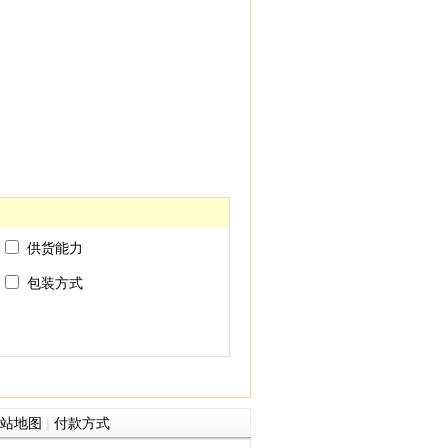
供货能力
包装方式
站地图
|
付款方式