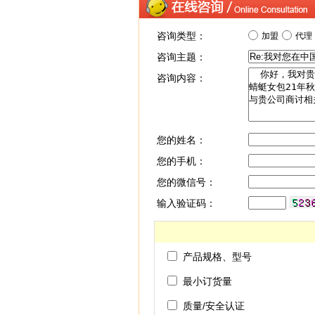
咨询类型：
加盟
代理
咨询主题：
咨询内容：
您的姓名：
您的手机：
您的微信号：
输入验证码：
产品规格、型号
最小订货量
质量/安全认证