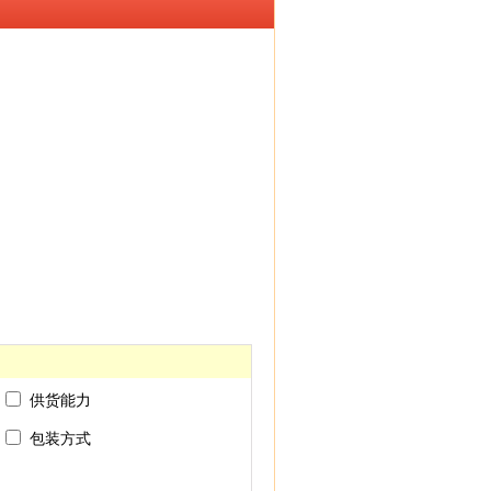
供货能力
包装方式