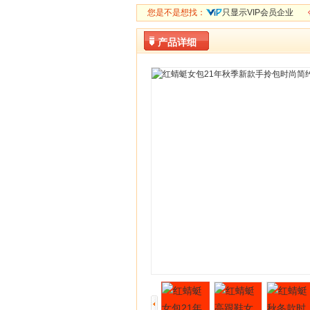
您是不是想找：
只显示VIP会员企业
产品详细