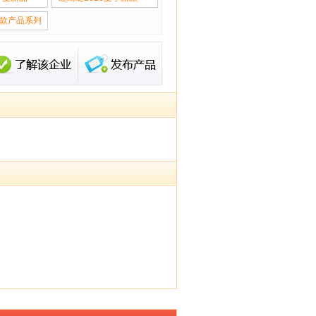
款产品系列