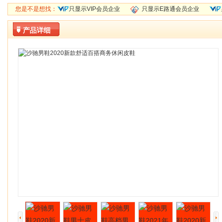
您是不是想找：
只显示VIP会员企业
只显示E路通会员企业
产品详细