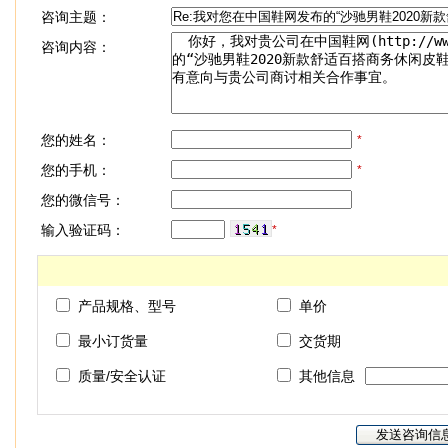
咨询主题：
咨询内容：
您的姓名：
*
您的手机：
*
您的微信号：
输入验证码：
*
产品规格、型号
单价
最小订货量
交货期
质量/安全认证
其他信息