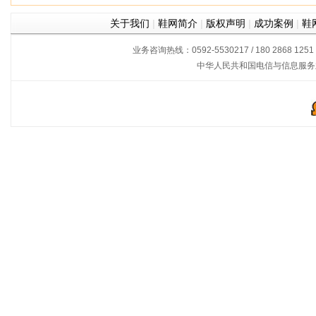
关于我们
|
鞋网简介
|
版权声明
|
成功案例
|
鞋
业务咨询热线：0592-5530217 / 180 2868 1251
中华人民共和国电信与信息服务