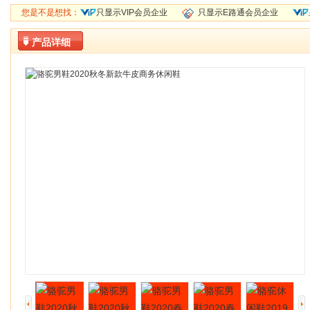
您是不是想找：
只显示VIP会员企业
只显示E路通会员企业
产品详细