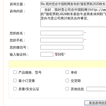
咨询主题：
咨询内容：
您的姓名：
*
您的手机：
*
您的微信号：
输入验证码：
*
产品规格、型号
单价
最小订货量
交货期
质量/安全认证
其他信息