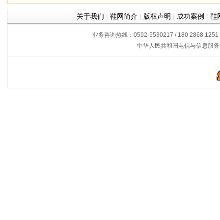
关于我们
|
鞋网简介
|
版权声明
|
成功案例
|
鞋
业务咨询热线：0592-5530217 / 180 2868 1251
中华人民共和国电信与信息服务