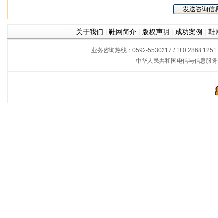
关于我们
|
鞋网简介
|
版权声明
|
成功案例
|
鞋
业务咨询热线：0592-5530217 / 180 2868 1251
中华人民共和国电信与信息服务