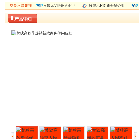
您是不是想找：
只显示VIP会员企业
只显示E路通会员企业
产品详细