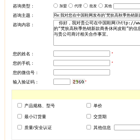
咨询类型：
加盟
代理
批发
其他
咨询主题：
咨询内容：
您的姓名：
*
您的手机：
*
您的微信号：
输入验证码：
*
产品规格、型号
单价
最小订货量
交货期
质量/安全认证
其他信息