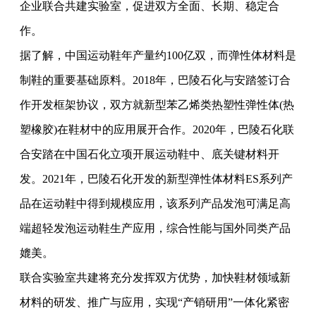
企业联合共建实验室，促进双方全面、长期、稳定合
作。
据了解，中国运动鞋年产量约100亿双，而弹性体材料是
制鞋的重要基础原料。2018年，巴陵石化与安踏签订合
作开发框架协议，双方就新型苯乙烯类热塑性弹性体(热
塑橡胶)在鞋材中的应用展开合作。2020年，巴陵石化联
合安踏在中国石化立项开展运动鞋中、底关键材料开
发。2021年，巴陵石化开发的新型弹性体材料ES系列产
品在运动鞋中得到规模应用，该系列产品发泡可满足高
端超轻发泡运动鞋生产应用，综合性能与国外同类产品
媲美。
联合实验室共建将充分发挥双方优势，加快鞋材领域新
材料的研发、推广与应用，实现“产销研用”一体化紧密