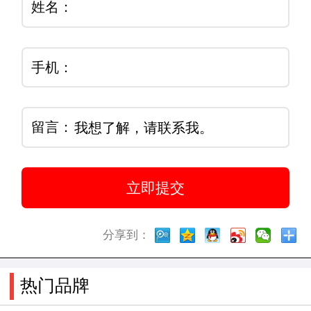
姓名：
手机：
留言：
分享到：
热门品牌