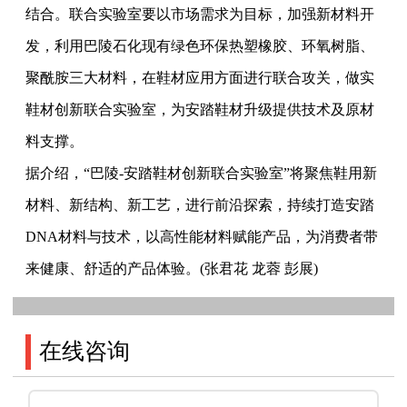
结合。联合实验室要以市场需求为目标，加强新材料开
发，利用巴陵石化现有绿色环保热塑橡胶、环氧树脂、
聚酰胺三大材料，在鞋材应用方面进行联合攻关，做实
鞋材创新联合实验室，为安踏鞋材升级提供技术及原材
料支撑。
据介绍，“巴陵-安踏鞋材创新联合实验室”将聚焦鞋用新
材料、新结构、新工艺，进行前沿探索，持续打造安踏
DNA材料与技术，以高性能材料赋能产品，为消费者带
来健康、舒适的产品体验。(张君花 龙蓉 彭展)
在线咨询