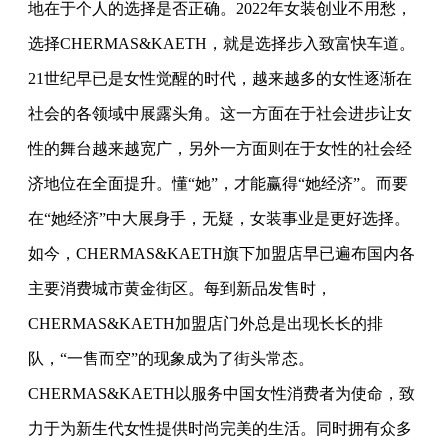
地在于个人的选择是否正确。2022年女装创业不用愁，
选择CHERMAS&KAETH，就是选择步入致富快车道。
21世纪早已是女性觉醒的时代，越来越多的女性逐渐在
社会的各领域中展露头角。这一方面在于社会进步让女
性的舞台越来越宽广，另外一方面则在于女性的社会经
济地位在全面提升。懂“她”，才能赢得“她经济”。而要
在“她经济”中大展身手，无疑，女装事业是更好选择。
如今，CHERMAS&KAETH旗下加盟店早已遍布国内各
主要消费城市黄金街区。每到新品发售时，
CHERMAS&KAETH加盟店门外总是出现长长的排
队，“一售而空”的现象成为了街头常态。
CHERMAS&KAETH以服务中国女性消费者为使命，致
力于为新生代女性提供时尚完美的生活。同时拥有众多