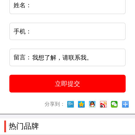
姓名：
手机：
留言：
分享到：
热门品牌