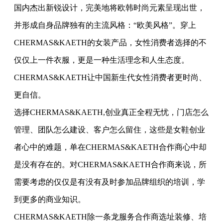
国内杰出新锐设计，完美地将欧韩时尚元素呈现出世，
并形成自身品牌独有的主流风格：“欧美风格”。穿上
CHERMAS&KAETH的女装产品，女性消费者选择的不
仅仅上一件衣服，更是一种生活理念和人生态度。
CHERMAS&KAETH让中国新生代女性消费者更时尚、
更自信。
选择CHERMAS&KAETH,创业真正全程无忧，门店怎么
管理、团队怎么建设、客户怎么留住，这些是女鞋创业
者心中的难题，单在CHERMAS&KAETH合作商心中却
是没有存在的。对CHERMAS&KAETH合作商来说，所
需要考虑的仅仅是有没有及时参加品牌组织的培训，学
到更多的商业知识。
CHERMAS&KAETH除一条龙服务合作商选址装修、培