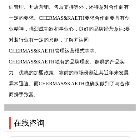
训管理、开店营销、售后支持等外，还特意对合作商有
一定的要求。CHERMAS&KAETH要求合作商要具有创
业精神，强烈成功欲和事业心，良好的品牌经营意识;要
对装行业有一定的兴趣，了解并认同
CHERMAS&KAETH管理运营模式等等。
CHERMAS&KAETH独有的品牌理念、超群的产品实
力、优惠的加盟政策、靠前的市场份额让其近年来发展
异常迅速。而CHERMAS&KAETH也确实做到了与合作
商携手致富。
在线咨询