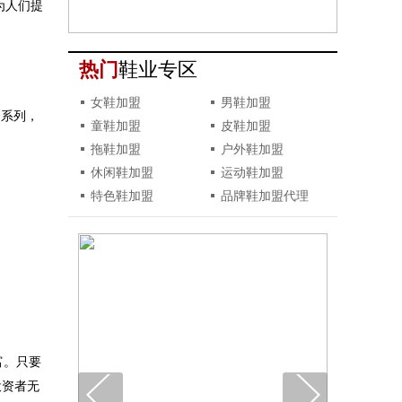
热门
鞋业专区
女鞋加盟
男鞋加盟
童鞋加盟
皮鞋加盟
拖鞋加盟
户外鞋加盟
休闲鞋加盟
运动鞋加盟
特色鞋加盟
品牌鞋加盟代理
投资者无