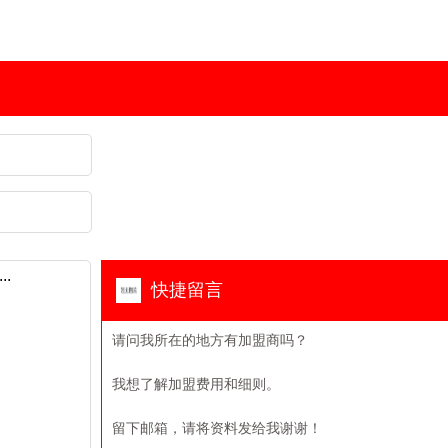
快捷留言
请问我所在的地方有加盟商吗？
我想了解加盟费用和细则。
留下邮箱，请将资料发给我谢谢！