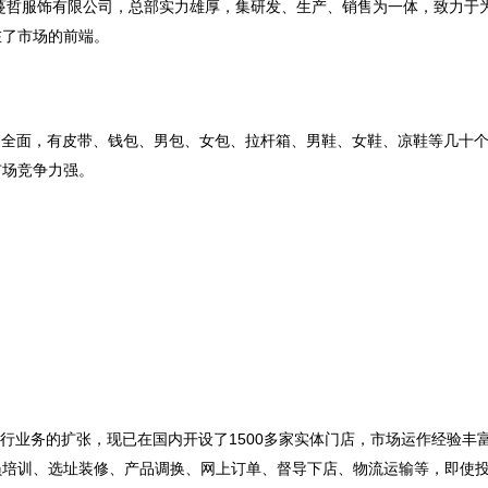
员培训、选址装修、产品调换、网上订单、督导下店、物流运输等，即使