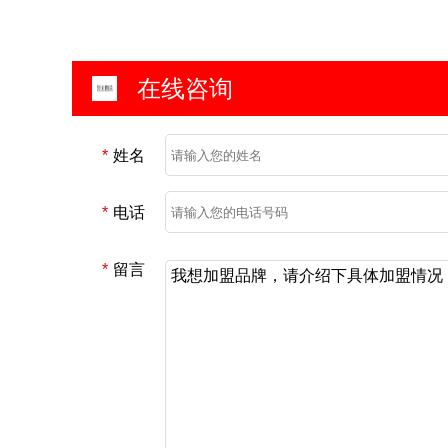
在线咨询
*
姓名
*
电话
*
留言