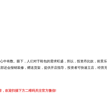
容，欢迎扫描下方二维码关注官方微信!