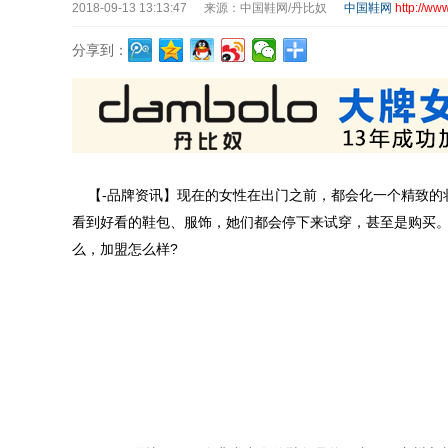
2018-09-13 13:13:47
来源：中国鞋网/丹比奴
中国鞋网
http://ww
分享到：
【
-品牌资讯】现在的女性在出门之前，都会化一个精致
看到好看的鞋包、服饰，她们都会停下来试穿，甚至是购买