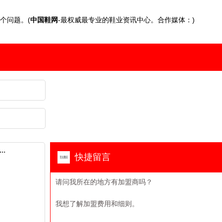
个问题。(
中国鞋网
-最权威最专业的鞋业资讯中心。合作媒体：)
快捷留言
请问我所在的地方有加盟商吗？
我想了解加盟费用和细则。