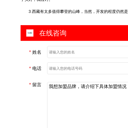
3.西藏有太多值得攀登的山峰，当然，开发的程度仍然是
在线咨询
*
姓名
*
电话
*
留言