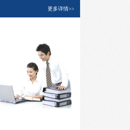
更多详情>>