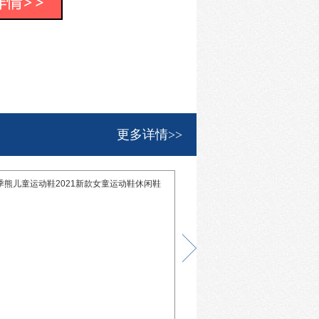
更多详情>>