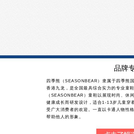
品牌
四季熊（SEASONBEAR）隶属于四季熊
香港九龙，是全国最具综合实力的专业童
（SEASONBEAR）童鞋以展现时尚、
健康成长而研发设计，适合1-13岁儿童
受广大消费者的欢迎。一直以卡通人物性
帮助他人的形象。