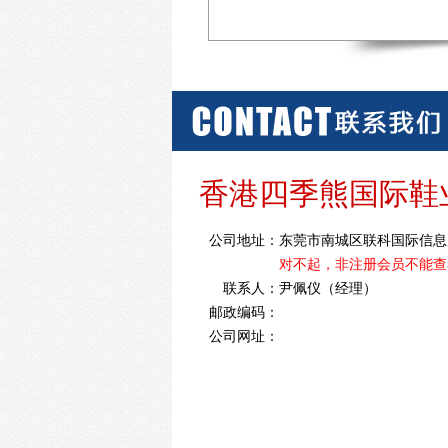
香港四季熊国际鞋
公司地址：
东莞市南城区联科国际信息产
对不起，非注册会员不能查
联系人：
尹佩仪（经理）
邮政编码：
公司网址：