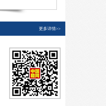
更多详情>>