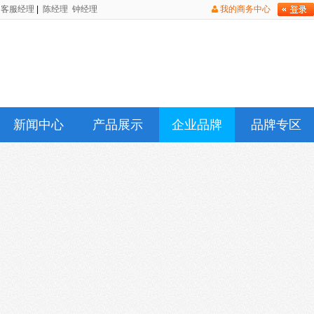
客服经理
|
陈经理
钟经理
我的商务中心
新闻中心
产品展示
企业品牌
品牌专区