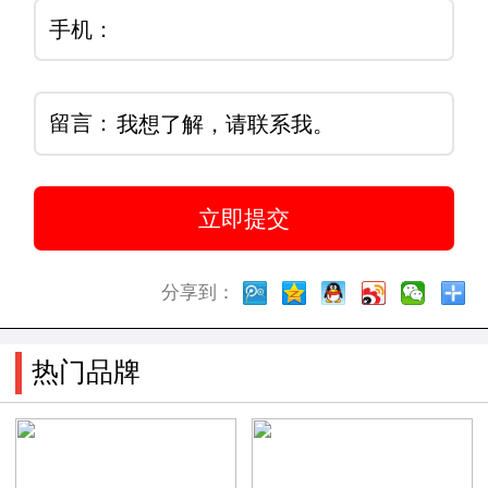
手机：
留言：
分享到：
热门品牌