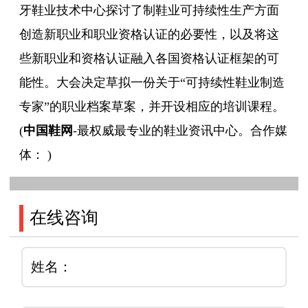
牙鞋业技术中心探讨了制鞋业可持续性生产方面
创造新职业和职业资格认证的必要性，以及将这
些新职业和资格认证融入各国资格认证框架的可
能性。大会决定草拟一份关于“可持续性鞋业制造
专家”的职业档案草案，并开设相应的培训课程。
(
中国鞋网
-最权威最专业的鞋业资讯中心。合作媒
体： )
在线咨询
姓名：