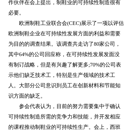
作伙伴在会上提出，制鞋业的可持续性制造很有
必要。
欧洲制鞋工业联合会(CEC)展示了一项以评估
欧洲制鞋企业在可持续性发展方面的利益和需要
为目的的调查结果。该调查共走访了80家公司，
其中64%的公司回应称，在可持续性发展发面没
有制订战略，但是有兴趣了解更多;70%的公司表
示他们缺乏技术工，特别是生产领域的技术工
人。大部分公司意识到员工在创新材料和节能知
识方面的缺乏。
参会代表认为，目前的努力需要集中于确认
可持续性制造所需的竞争力和技能，并开发相应
的课程推动制鞋业的可持续性生产。会上，西班