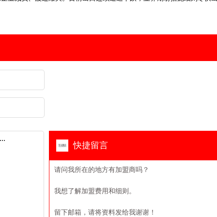
快捷留言
请问我所在的地方有加盟商吗？
我想了解加盟费用和细则。
留下邮箱，请将资料发给我谢谢！