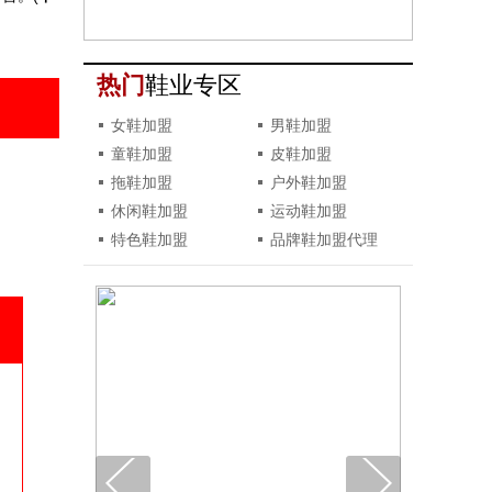
热门
鞋业专区
女鞋加盟
男鞋加盟
童鞋加盟
皮鞋加盟
拖鞋加盟
户外鞋加盟
休闲鞋加盟
运动鞋加盟
特色鞋加盟
品牌鞋加盟代理