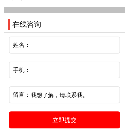
在线咨询
姓名：
手机：
留言：