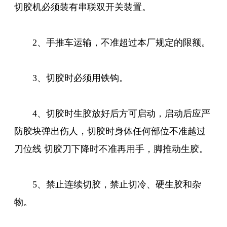
切胶机必须装有串联双开关装置。
2、手推车运输，不准超过本厂规定的限额。
3、切胶时必须用铁钩。
4、切胶时生胶放好后方可启动，启动后应严
防胶块弹出伤人，切胶时身体任何部位不准越过
刀位线 切胶刀下降时不准再用手，脚推动生胶。
5、禁止连续切胶，禁止切冷、硬生胶和杂
物。