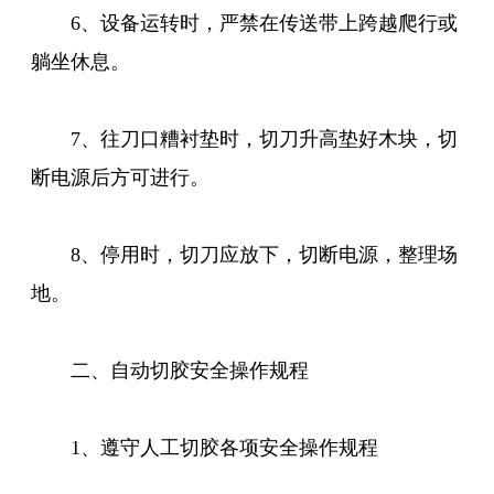
6、设备运转时，严禁在传送带上跨越爬行或
躺坐休息。
7、往刀口糟衬垫时，切刀升高垫好木块，切
断电源后方可进行。
8、停用时，切刀应放下，切断电源，整理场
地。
二、自动切胶安全操作规程
1、遵守人工切胶各项安全操作规程