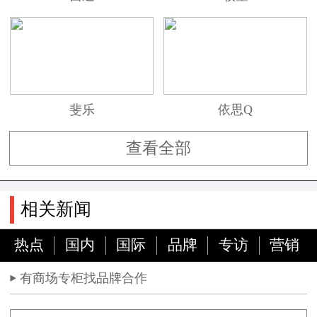
斐乐
依思Q
查看全部
相关新闻
热点
国内
国际
品牌
专访
营销
有商场专柜找品牌合作