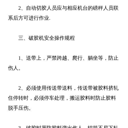
2、自动切胶人员应与相应机台的磅秤人员联
系后方可进行作业.
三、破胶机安全操作规程
1、送带上，严禁跨越、爬行、躺坐等，防止
伤人。
2、必须使用传送带送料，传送带被胶料挤轧
住停转时，必须停车处理，搬运胶料时防止胶料
脱手压伤。