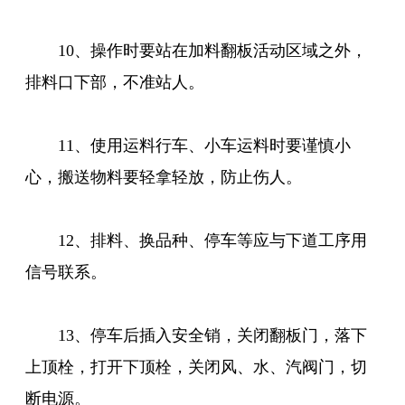
10、操作时要站在加料翻板活动区域之外，
排料口下部，不准站人。
11、使用运料行车、小车运料时要谨慎小
心，搬送物料要轻拿轻放，防止伤人。
12、排料、换品种、停车等应与下道工序用
信号联系。
13、停车后插入安全销，关闭翻板门，落下
上顶栓，打开下顶栓，关闭风、水、汽阀门，切
断电源。